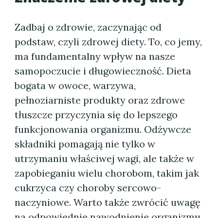
Zadbaj o zdrowie, zaczynając od
podstaw, czyli zdrowej diety. To, co jemy,
ma fundamentalny wpływ na nasze
samopoczucie i długowieczność. Dieta
bogata w owoce, warzywa,
pełnoziarniste produkty oraz zdrowe
tłuszcze przyczynia się do lepszego
funkcjonowania organizmu. Odżywcze
składniki pomagają nie tylko w
utrzymaniu właściwej wagi, ale także w
zapobieganiu wielu chorobom, takim jak
cukrzyca czy choroby sercowo-
naczyniowe. Warto także zwrócić uwagę
na odpowiednie nawodnienie organizmu