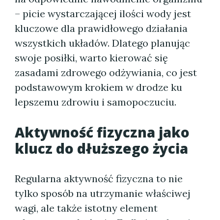
– picie wystarczającej ilości wody jest
kluczowe dla prawidłowego działania
wszystkich układów. Dlatego planując
swoje posiłki, warto kierować się
zasadami zdrowego odżywiania, co jest
podstawowym krokiem w drodze ku
lepszemu zdrowiu i samopoczuciu.
Aktywność fizyczna jako
klucz do dłuższego życia
Regularna aktywność fizyczna to nie
tylko sposób na utrzymanie właściwej
wagi, ale także istotny element