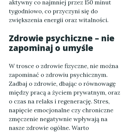
aktywny co najmniej przez 150 minut
tygodniowo, co przyczyni się do
zwiększenia energii oraz witalności.
Zdrowie psychiczne – nie
zapominaj o umyśle
W trosce o zdrowie fizyczne, nie można
zapominać o zdrowiu psychicznym.
Zadbaj o zdrowie, dbając o równowagę
między pracą a życiem prywatnym, oraz
o czas na relaks i regenerację. Stres,
napięcie emocjonalne czy chroniczne
zmęczenie negatywnie wpływają na
nasze zdrowie ogólne. Warto