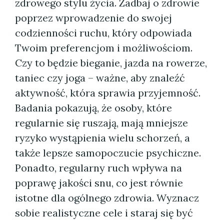
zdrowego stylu życia. Zadbaj o zdrowie
poprzez wprowadzenie do swojej
codzienności ruchu, który odpowiada
Twoim preferencjom i możliwościom.
Czy to będzie bieganie, jazda na rowerze,
taniec czy joga – ważne, aby znaleźć
aktywność, która sprawia przyjemność.
Badania pokazują, że osoby, które
regularnie się ruszają, mają mniejsze
ryzyko wystąpienia wielu schorzeń, a
także lepsze samopoczucie psychiczne.
Ponadto, regularny ruch wpływa na
poprawę jakości snu, co jest równie
istotne dla ogólnego zdrowia. Wyznacz
sobie realistyczne cele i staraj się być