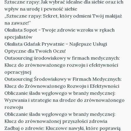
Sztuczne rzęsy: Jak wybrać idealne dla siebie oraz ich
wpływ na urodę i pewność siebie
„Sztuczne rzęsy: Sekret, który odmieni Twój makijaż
na zawsze!”
Okulista Sopot - Twoje zdrowie wzroku w rękach
specjalistów
Okulista Gdańsk Prywatnie – Najlepsze Usługi
Optyczne dla Twoich Oczu!
Outsourcing środowiskowy w firmach medycznych:
Klucz do zrównoważonego rozwoju i efektywności
operacyjnej
Outsourcing Środowiskowy w Firmach Medycznych:
Klucz do Zrównoważonego Rozwoju i Efektywności
Obliczanie śladu węglowego w branży medycznej:
Wyzwania i strategie na drodze do zrównoważonego
rozwoju
Obliczanie śladu węglowego w branży medycznej:
Klucz do zrównoważonej przyszłości zdrowia
Zadbaj o zdrowie: Kluczowe nawyki, które poprawią