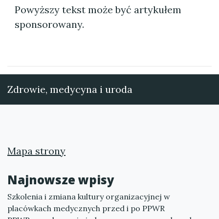
Powyższy tekst może być artykułem
sponsorowany.
Zdrowie, medycyna i uroda
Mapa strony
Najnowsze wpisy
Szkolenia i zmiana kultury organizacyjnej w
placówkach medycznych przed i po PPWR