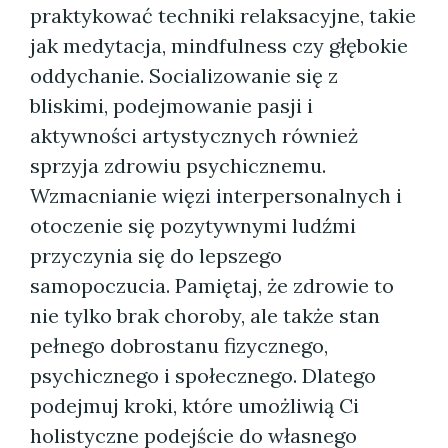
praktykować techniki relaksacyjne, takie
jak medytacja, mindfulness czy głębokie
oddychanie. Socializowanie się z
bliskimi, podejmowanie pasji i
aktywności artystycznych również
sprzyja zdrowiu psychicznemu.
Wzmacnianie więzi interpersonalnych i
otoczenie się pozytywnymi ludźmi
przyczynia się do lepszego
samopoczucia. Pamiętaj, że zdrowie to
nie tylko brak choroby, ale także stan
pełnego dobrostanu fizycznego,
psychicznego i społecznego. Dlatego
podejmuj kroki, które umożliwią Ci
holistyczne podejście do własnego