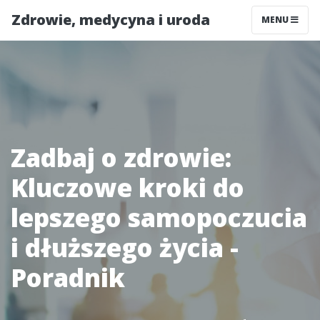
Zdrowie, medycyna i uroda
MENU
Zadbaj o zdrowie:
Kluczowe kroki do
lepszego samopoczucia
i dłuższego życia -
Poradnik