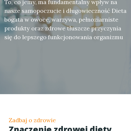
To, co jemy, ma fundamentalny wpływ na
nasze samopoczucie i długowieczność Dieta
bogata w owoce, warzywa, pełnoziarniste
produkty oraz zdrowe tłuszcze przyczynia
się do lepszego funkcjonowania organizmu
Zadbaj o zdrowie
Znaczenie zdrowej diety