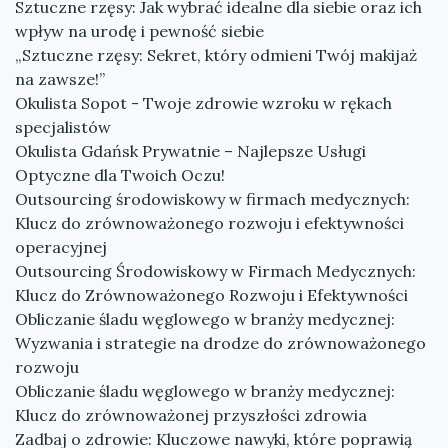
Sztuczne rzęsy: Jak wybrać idealne dla siebie oraz ich
wpływ na urodę i pewność siebie
„Sztuczne rzęsy: Sekret, który odmieni Twój makijaż
na zawsze!”
Okulista Sopot - Twoje zdrowie wzroku w rękach
specjalistów
Okulista Gdańsk Prywatnie – Najlepsze Usługi
Optyczne dla Twoich Oczu!
Outsourcing środowiskowy w firmach medycznych:
Klucz do zrównoważonego rozwoju i efektywności
operacyjnej
Outsourcing Środowiskowy w Firmach Medycznych:
Klucz do Zrównoważonego Rozwoju i Efektywności
Obliczanie śladu węglowego w branży medycznej:
Wyzwania i strategie na drodze do zrównoważonego
rozwoju
Obliczanie śladu węglowego w branży medycznej:
Klucz do zrównoważonej przyszłości zdrowia
Zadbaj o zdrowie: Kluczowe nawyki, które poprawią