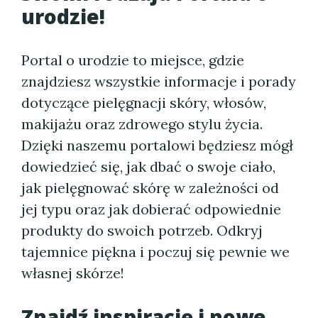
urodzie!
Portal o urodzie to miejsce, gdzie
znajdziesz wszystkie informacje i porady
dotyczące pielęgnacji skóry, włosów,
makijażu oraz zdrowego stylu życia.
Dzięki naszemu portalowi będziesz mógł
dowiedzieć się, jak dbać o swoje ciało,
jak pielęgnować skórę w zależności od
jej typu oraz jak dobierać odpowiednie
produkty do swoich potrzeb. Odkryj
tajemnice piękna i poczuj się pewnie we
własnej skórze!
Znajdź inspirację i nowe