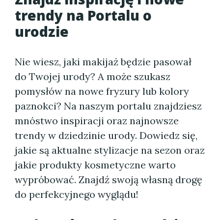
trendy na Portalu o
urodzie
Nie wiesz, jaki makijaż będzie pasował
do Twojej urody? A może szukasz
pomysłów na nowe fryzury lub kolory
paznokci? Na naszym portalu znajdziesz
mnóstwo inspiracji oraz najnowsze
trendy w dziedzinie urody. Dowiedz się,
jakie są aktualne stylizacje na sezon oraz
jakie produkty kosmetyczne warto
wypróbować. Znajdź swoją własną drogę
do perfekcyjnego wyglądu!