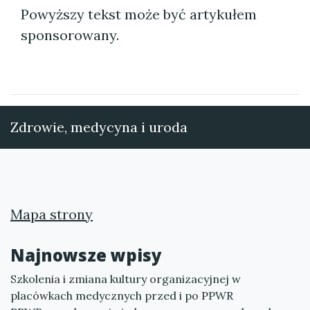
Powyższy tekst może być artykułem
sponsorowany.
Zdrowie, medycyna i uroda
Mapa strony
Najnowsze wpisy
Szkolenia i zmiana kultury organizacyjnej w
placówkach medycznych przed i po PPWR