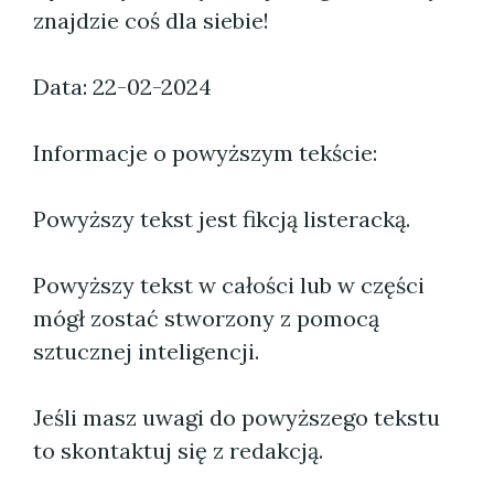
znajdzie coś dla siebie!
Data: 22-02-2024
Informacje o powyższym tekście:
Powyższy tekst jest fikcją listeracką.
Powyższy tekst w całości lub w części
mógł zostać stworzony z pomocą
sztucznej inteligencji.
Jeśli masz uwagi do powyższego tekstu
to skontaktuj się z redakcją.