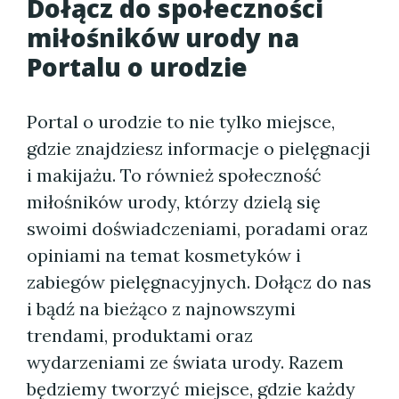
Dołącz do społeczności
miłośników urody na
Portalu o urodzie
Portal o urodzie to nie tylko miejsce,
gdzie znajdziesz informacje o pielęgnacji
i makijażu. To również społeczność
miłośników urody, którzy dzielą się
swoimi doświadczeniami, poradami oraz
opiniami na temat kosmetyków i
zabiegów pielęgnacyjnych. Dołącz do nas
i bądź na bieżąco z najnowszymi
trendami, produktami oraz
wydarzeniami ze świata urody. Razem
będziemy tworzyć miejsce, gdzie każdy