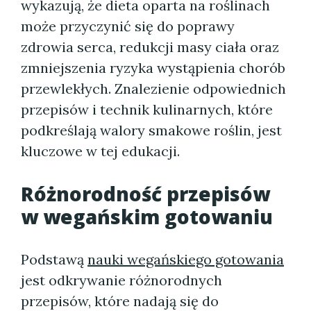
wykazują, że dieta oparta na roślinach
może przyczynić się do poprawy
zdrowia serca, redukcji masy ciała oraz
zmniejszenia ryzyka wystąpienia chorób
przewlekłych. Znalezienie odpowiednich
przepisów i technik kulinarnych, które
podkreślają walory smakowe roślin, jest
kluczowe w tej edukacji.
Różnorodność przepisów
w wegańskim gotowaniu
Podstawą
nauki wegańskiego gotowania
jest odkrywanie różnorodnych
przepisów, które nadają się do