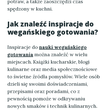
potraw, a także zaoszczędzi czas
spędzony w kuchni.
Jak znaleźć inspiracje do
wegańskiego gotowania?
Inspiracje do
nauki wegańskiego
gotowania
można znaleźć w wielu
miejscach. Książki kucharskie, blogi
kulinarne oraz media społecznościowe
to świetne źródła pomysłów. Wiele osób
dzieli się swoimi doświadczeniami,
przepisami oraz poradami, co z
pewnością pomoże w odkrywaniu
nowych smaków i technik kulinarnych.