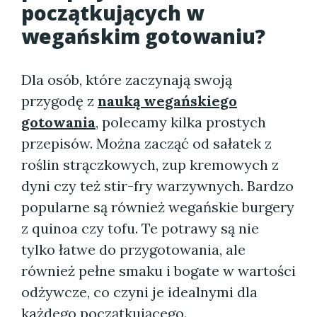
początkujących w
wegańskim gotowaniu?
Dla osób, które zaczynają swoją
przygodę z
nauką wegańskiego
gotowania
, polecamy kilka prostych
przepisów. Można zacząć od sałatek z
roślin strączkowych, zup kremowych z
dyni czy też stir-fry warzywnych. Bardzo
popularne są również wegańskie burgery
z quinoa czy tofu. Te potrawy są nie
tylko łatwe do przygotowania, ale
również pełne smaku i bogate w wartości
odżywcze, co czyni je idealnymi dla
każdego początkującego.