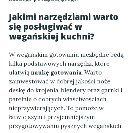
Jakimi narzędziami warto
się posługiwać w
wegańskiej kuchni?
W wegańskim gotowaniu niezbędne będą
kilka podstawowych narzędzi, które
ułatwią
naukę gotowania
. Warto
zainwestować w dobrej jakości noże,
deskę do krojenia, blendery oraz garnki i
patelnie o dobrych właściwościach
nieprzywierających. To pomoże w
łatwiejszym i przyjemniejszym
przygotowywaniu pysznych wegańskich