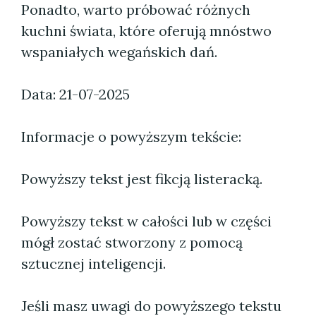
Ponadto, warto próbować różnych
kuchni świata, które oferują mnóstwo
wspaniałych wegańskich dań.
Data: 21-07-2025
Informacje o powyższym tekście:
Powyższy tekst jest fikcją listeracką.
Powyższy tekst w całości lub w części
mógł zostać stworzony z pomocą
sztucznej inteligencji.
Jeśli masz uwagi do powyższego tekstu