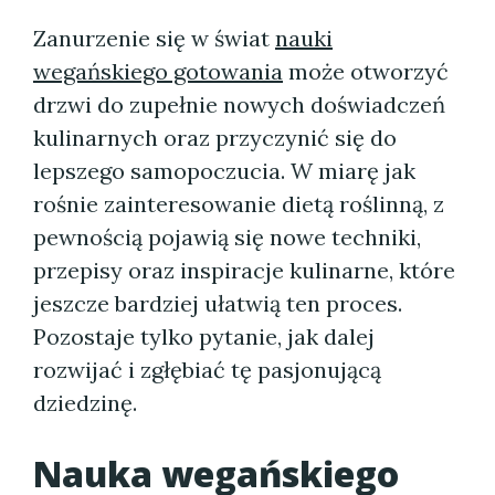
Zanurzenie się w świat
nauki
wegańskiego gotowania
może otworzyć
drzwi do zupełnie nowych doświadczeń
kulinarnych oraz przyczynić się do
lepszego samopoczucia. W miarę jak
rośnie zainteresowanie dietą roślinną, z
pewnością pojawią się nowe techniki,
przepisy oraz inspiracje kulinarne, które
jeszcze bardziej ułatwią ten proces.
Pozostaje tylko pytanie, jak dalej
rozwijać i zgłębiać tę pasjonującą
dziedzinę.
Nauka wegańskiego