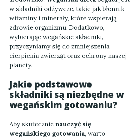
w składniki odżywcze, takie jak błonnik,
witaminy i minerały, które wspierają
zdrowie organizmu. Dodatkowo,
wybierając wegańskie składniki,
przyczyniamy się do zmniejszenia
cierpienia zwierząt oraz ochrony naszej
planety.
Jakie podstawowe
składniki są niezbędne w
wegańskim gotowaniu?
Aby skutecznie
nauczyć się
wegańskiego gotowania
, warto