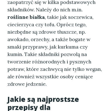
zaopatrzyć się w kilka podstawowych
składników. Należy do nich m.in.
roślinne białka
, takie jak soczewica,
ciecierzyca czy tofu. Oprócz tego,
niezbędne są zdrowe tłuszcze, np.
awokado, orzechy, a także bogate w
smaki przyprawy, jak kurkuma czy
kumin. Takie składniki pozwolą na
tworzenie różnorodnych i pysznych
potraw, które zachwycą nie tylko wegan,
ale również wszystkie osoby ceniące
zdrowe jedzenie.
Jakie są najprostsze
przepisy dla