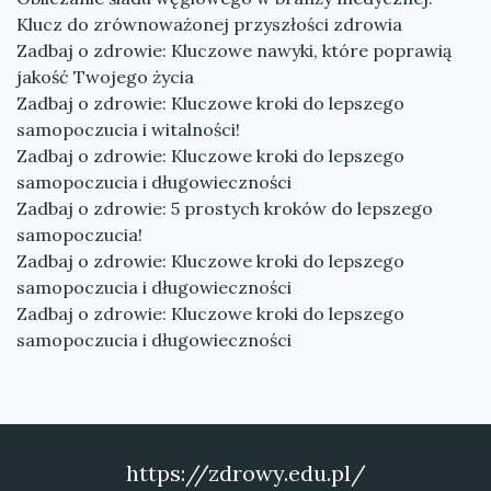
Klucz do zrównoważonej przyszłości zdrowia
Zadbaj o zdrowie: Kluczowe nawyki, które poprawią
jakość Twojego życia
Zadbaj o zdrowie: Kluczowe kroki do lepszego
samopoczucia i witalności!
Zadbaj o zdrowie: Kluczowe kroki do lepszego
samopoczucia i długowieczności
Zadbaj o zdrowie: 5 prostych kroków do lepszego
samopoczucia!
Zadbaj o zdrowie: Kluczowe kroki do lepszego
samopoczucia i długowieczności
Zadbaj o zdrowie: Kluczowe kroki do lepszego
samopoczucia i długowieczności
https://zdrowy.edu.pl/