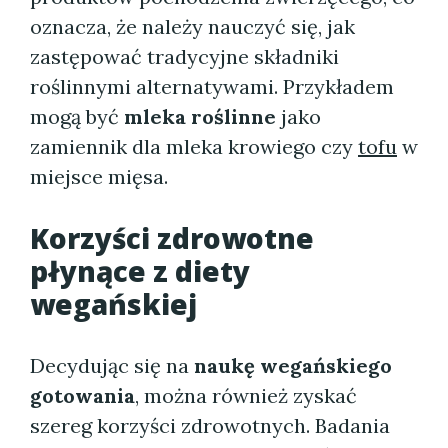
oznacza, że należy nauczyć się, jak
zastępować tradycyjne składniki
roślinnymi alternatywami. Przykładem
mogą być
mleka roślinne
jako
zamiennik dla mleka krowiego czy
tofu
w
miejsce mięsa.
Korzyści zdrowotne
płynące z diety
wegańskiej
Decydując się na
naukę wegańskiego
gotowania
, można również zyskać
szereg korzyści zdrowotnych. Badania