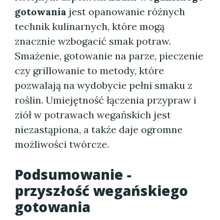
gotowania
jest opanowanie różnych
technik kulinarnych, które mogą
znacznie wzbogacić smak potraw.
Smażenie, gotowanie na parze, pieczenie
czy grillowanie to metody, które
pozwalają na wydobycie pełni smaku z
roślin. Umiejętność łączenia przypraw i
ziół w potrawach wegańskich jest
niezastąpiona, a także daje ogromne
możliwości twórcze.
Podsumowanie -
przyszłość wegańskiego
gotowania