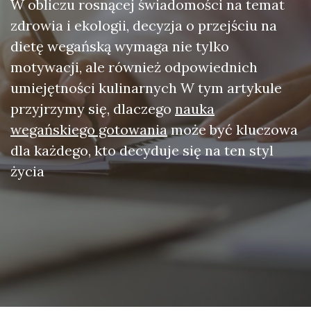
W obliczu rosnącej świadomości na temat
zdrowia i ekologii, decyzja o przejściu na
dietę wegańską wymaga nie tylko
motywacji, ale również odpowiednich
umiejętności kulinarnych W tym artykule
przyjrzymy się, dlaczego
nauka
wegańskiego gotowania
może być kluczowa
dla każdego, kto decyduje się na ten styl
życia