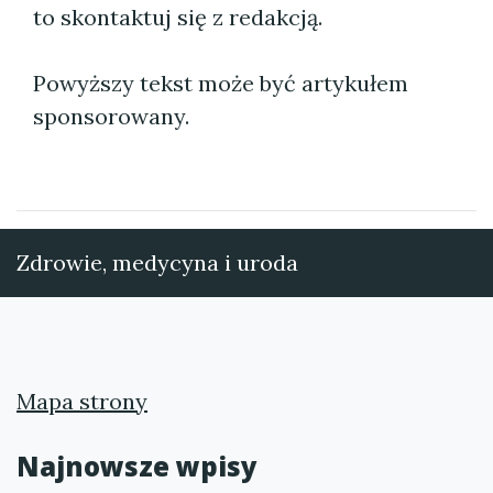
to skontaktuj się z redakcją.
Powyższy tekst może być artykułem
sponsorowany.
Zdrowie, medycyna i uroda
Mapa strony
Najnowsze wpisy