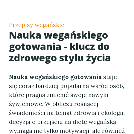
Przepisy wegańskie
Nauka wegańskiego
gotowania - klucz do
zdrowego stylu życia
Nauka wegańskiego gotowania
staje
się coraz bardziej popularna wśród osób,
które pragną zmienić swoje nawyki
żywieniowe. W obliczu rosnącej
świadomości na temat zdrowia i ekologii,
decyzja o przejściu na dietę wegańską
wymaga nie tylko motywacji, ale również