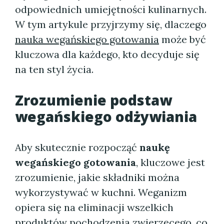
odpowiednich umiejętności kulinarnych.
W tym artykule przyjrzymy się, dlaczego
nauka wegańskiego gotowania
może być
kluczowa dla każdego, kto decyduje się
na ten styl życia.
Zrozumienie podstaw
wegańskiego odżywiania
Aby skutecznie rozpocząć
naukę
wegańskiego gotowania
, kluczowe jest
zrozumienie, jakie składniki można
wykorzystywać w kuchni. Weganizm
opiera się na eliminacji wszelkich
produktów pochodzenia zwierzęcego, co