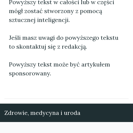
Powyższy tekst w całości lub w części
mógł zostać stworzony z pomocą
sztucznej inteligencji.
Jeśli masz uwagi do powyższego tekstu
to skontaktuj się z redakcją.
Powyższy tekst może być artykułem
sponsorowany.
Zdrowie, medycyna i uroda