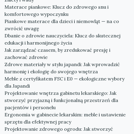
Materace piankowe: Klucz do zdrowego snu i
komfortowego wypoczynku
Piankowe materace dla dzieci i niemowląt — na co
zwrócić uwagę
Dbanie o zdrowie nauczyciela: Klucz do skutecznej
edukacji i harmonijnego życia
Jak zarządzać czasem, by zredukować presję i
zachować zdrowie
Zdrowe materiały w stylu japandi: Jak wprowadzić
harmonię i ekologię do swojego wnętrza
Meble z certyfikatem FSC i E0 — ekologiczne wybory
dla Japandi
Projektowanie wnętrza gabinetu lekarskiego: Jak
stworzyć przyjazną i funkcjonalną przestrzeń dla
pacjentów i personelu
Ergonomia w gabinecie lekarskim: meble i ustawienie
sprzętu dla efektywnej pracy
Projektowanie zdrowego ogrodu: Jak stworzyć