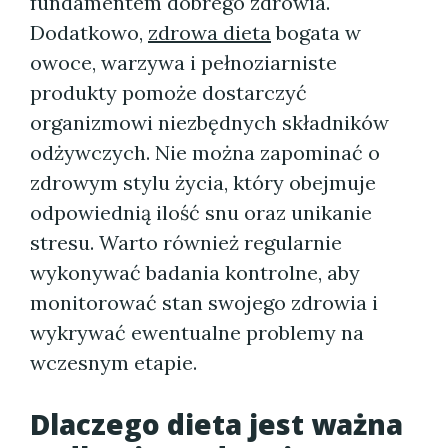
fundamentem dobrego zdrowia.
Dodatkowo,
zdrowa dieta
bogata w
owoce, warzywa i pełnoziarniste
produkty pomoże dostarczyć
organizmowi niezbędnych składników
odżywczych. Nie można zapominać o
zdrowym stylu życia, który obejmuje
odpowiednią ilość snu oraz unikanie
stresu. Warto również regularnie
wykonywać badania kontrolne, aby
monitorować stan swojego zdrowia i
wykrywać ewentualne problemy na
wczesnym etapie.
Dlaczego dieta jest ważna