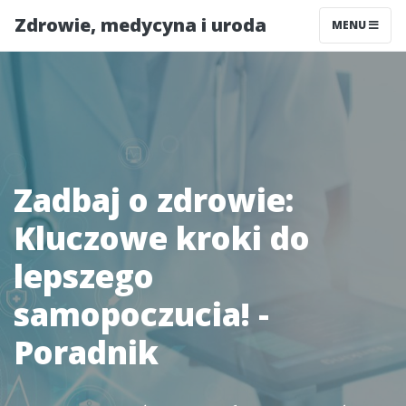
Zdrowie, medycyna i uroda
MENU
Zadbaj o zdrowie:
Kluczowe kroki do
lepszego
samopoczucia! -
Poradnik