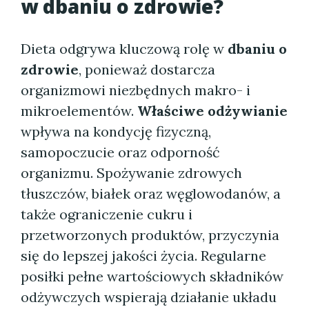
w dbaniu o zdrowie?
Dieta odgrywa kluczową rolę w
dbaniu o
zdrowie
, ponieważ dostarcza
organizmowi niezbędnych makro- i
mikroelementów.
Właściwe odżywianie
wpływa na kondycję fizyczną,
samopoczucie oraz odporność
organizmu. Spożywanie zdrowych
tłuszczów, białek oraz węglowodanów, a
także ograniczenie cukru i
przetworzonych produktów, przyczynia
się do lepszej jakości życia. Regularne
posiłki pełne wartościowych składników
odżywczych wspierają działanie układu