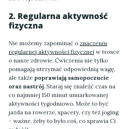
2. Regularna aktywność
fizyczna
Nie możemy zapominać o
znaczeniu
regularnej aktywności fizycznej
w trosce
o nasze zdrowie. Ćwiczenia nie tylko
pomagają utrzymać odpowiednią wagę,
ale także
poprawiają samopoczucie
oraz nastrój
. Staraj się znaleźć czas na
co najmniej 150 minut umiarkowanej
aktywności tygodniowo. Może to być
jazda na rowerze, spacery, czy też joging
– ważne, żeby to było coś, co sprawia Ci