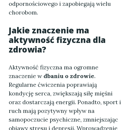
odpornościowego i zapobiegają wielu
chorobom.
Jakie znaczenie ma
aktywność fizyczna dla
zdrowia?
Aktywność fizyczna ma ogromne
znaczenie w
dbaniu o zdrowie
.
Regularne ćwiczenia poprawiają
kondycję serca, zwiększają siłę mięśni
oraz dostarczają energii. Ponadto, sport i
ruch mają pozytywny wpływ na
samopoczucie psychiczne, zmniejszając
objawy stresu i depresji.
Wprowadzenie