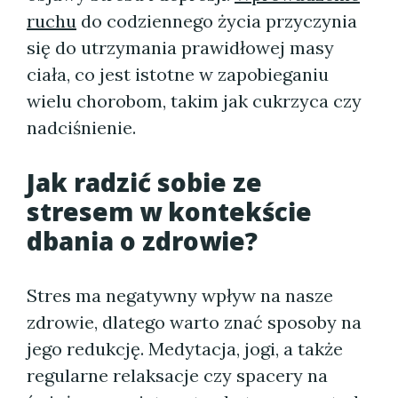
ruchu
do codziennego życia przyczynia
się do utrzymania prawidłowej masy
ciała, co jest istotne w zapobieganiu
wielu chorobom, takim jak cukrzyca czy
nadciśnienie.
Jak radzić sobie ze
stresem w kontekście
dbania o zdrowie?
Stres ma negatywny wpływ na nasze
zdrowie, dlatego warto znać sposoby na
jego redukcję. Medytacja, jogi, a także
regularne relaksacje czy spacery na