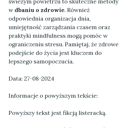
świeżym powietrzu to skuteczne metody
w
dbaniu o zdrowie
. Również
odpowiednia organizacja dnia,
umiejętność zarządzania czasem oraz
praktyki mindfulness mogą pomóc w
ograniczeniu stresu. Pamiętaj, że zdrowe
podejście do życia jest kluczem do
lepszego samopoczucia.
Data: 27-08-2024
Informacje o powyższym tekście:
Powyższy tekst jest fikcją listeracką.