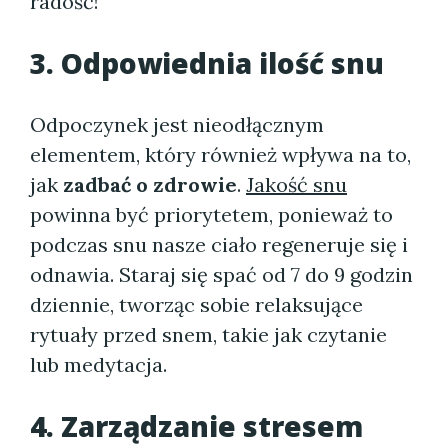
radość!
3. Odpowiednia ilość snu
Odpoczynek jest nieodłącznym
elementem, który również wpływa na to,
jak
zadbać o zdrowie
.
Jakość snu
powinna być priorytetem, ponieważ to
podczas snu nasze ciało regeneruje się i
odnawia. Staraj się spać od 7 do 9 godzin
dziennie, tworząc sobie relaksujące
rytuały przed snem, takie jak czytanie
lub medytacja.
4. Zarządzanie stresem