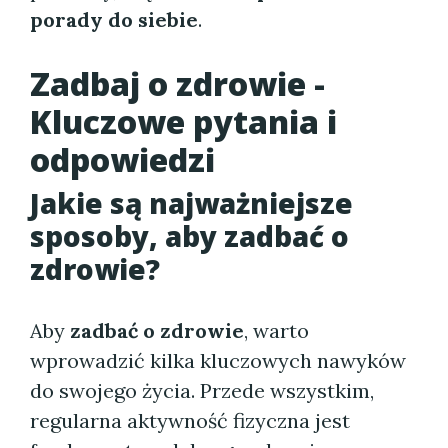
porady do siebie
.
Zadbaj o zdrowie -
Kluczowe pytania i
odpowiedzi
Jakie są najważniejsze
sposoby, aby zadbać o
zdrowie?
Aby
zadbać o zdrowie
, warto
wprowadzić kilka kluczowych nawyków
do swojego życia. Przede wszystkim,
regularna aktywność fizyczna jest