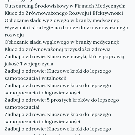
Outsourcing Środowiskowy w Firmach Medycznych:
Klucz do Zrównoważonego Rozwoju i Efektywności
Obliczanie śladu węglowego w branży medycznej:
Wyzwania i strategie na drodze do zrównoważonego
rozwoju
Obliczanie śladu węglowego w branży medycznej:
Klucz do zrównoważonej przyszłości zdrowia
Zadbaj o zdrowie: Kluczowe nawyki, które poprawią
jakość Twojego życia
Zadbaj o zdrowie: Kluczowe kroki do lepszego
samopoczucia i witalności!
Zadbaj o zdrowie: Kluczowe kroki do lepszego
samopoczucia i długowieczności
Zadbaj o zdrowie: 5 prostych kroków do lepszego
samopoczucia!
Zadbaj o zdrowie: Kluczowe kroki do lepszego
samopoczucia i długowieczności
Zadbaj o zdrowie: Kluczowe kroki do lepszego