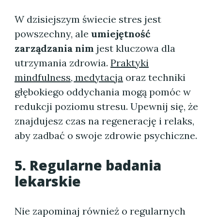
W dzisiejszym świecie stres jest
powszechny, ale
umiejętność
zarządzania nim
jest kluczowa dla
utrzymania zdrowia.
Praktyki
mindfulness, medytacja
oraz techniki
głębokiego oddychania mogą pomóc w
redukcji poziomu stresu. Upewnij się, że
znajdujesz czas na regenerację i relaks,
aby zadbać o swoje zdrowie psychiczne.
5. Regularne badania
lekarskie
Nie zapominaj również o regularnych