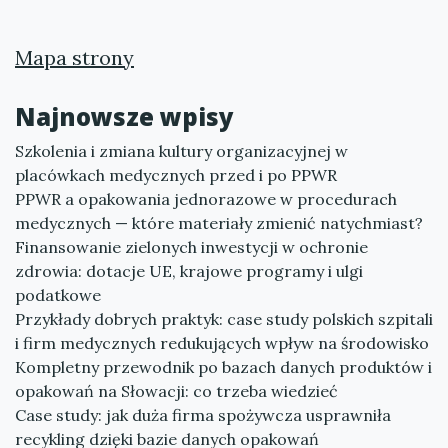
Mapa strony
Najnowsze wpisy
Szkolenia i zmiana kultury organizacyjnej w
placówkach medycznych przed i po PPWR
PPWR a opakowania jednorazowe w procedurach
medycznych — które materiały zmienić natychmiast?
Finansowanie zielonych inwestycji w ochronie
zdrowia: dotacje UE, krajowe programy i ulgi
podatkowe
Przykłady dobrych praktyk: case study polskich szpitali
i firm medycznych redukujących wpływ na środowisko
Kompletny przewodnik po bazach danych produktów i
opakowań na Słowacji: co trzeba wiedzieć
Case study: jak duża firma spożywcza usprawniła
recykling dzięki bazie danych opakowań