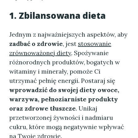
1. Zbilansowana dieta
Jednym z najważniejszych aspektów, aby
zadbać o zdrowie
, jest
stosowanie
zrównoważonej diety
. Spożywanie
różnorodnych produktów, bogatych w
witaminy i minerały, pomoże Ci
utrzymać pełnię energii. Postaraj się
wprowadzić do swojej diety owoce,
warzywa, pełnoziarniste produkty
oraz zdrowe tłuszcze
. Unikaj
przetworzonej żywności i nadmiaru
cukru, które mogą negatywnie wpływać
na Twoje zdrowie.