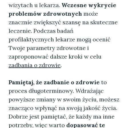
wizytach u lekarza.
Wczesne wykrycie
problemów zdrowotnych
może
znacznie zwiększyć szansę na skuteczne
leczenie. Podczas badań
profilaktycznych lekarze mogą ocenić
Twoje parametry zdrowotne i
zaproponować dalsze kroki w celu
zadbania o zdrowie
.
Pamiętaj, że zadbanie o zdrowie
to
proces długoterminowy. Wdrażając
powyższe zmiany w swoim życiu, możesz
znacząco wpłynąć na swoją jakość życia.
Dobrze jest pamiętać, że każdy ma inne
potrzeby, więc warto
dopasować te