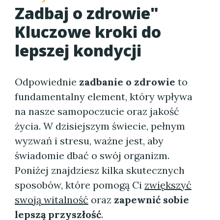
Zadbaj o zdrowie"
Kluczowe kroki do
lepszej kondycji
Odpowiednie
zadbanie o zdrowie
to
fundamentalny element, który wpływa
na nasze samopoczucie oraz jakość
życia. W dzisiejszym świecie, pełnym
wyzwań i stresu, ważne jest, aby
świadomie dbać o swój organizm.
Poniżej znajdziesz kilka skutecznych
sposobów, które pomogą Ci
zwiększyć
swoją witalność
oraz
zapewnić sobie
lepszą przyszłość
.