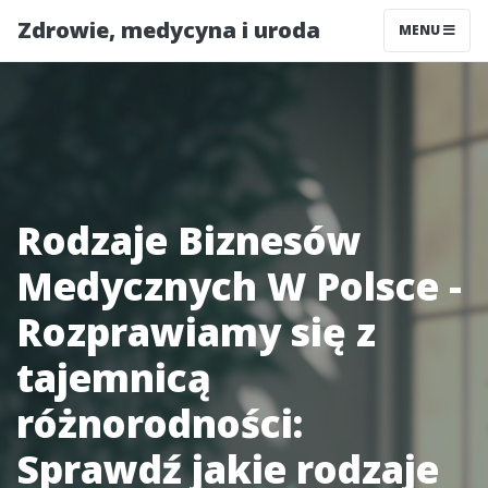
Zdrowie, medycyna i uroda
MENU
Rodzaje Biznesów
Medycznych W Polsce -
Rozprawiamy się z
tajemnicą
różnorodności:
Sprawdź jakie rodzaje