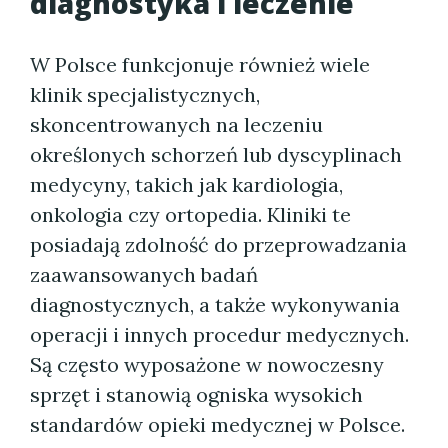
diagnostyka i leczenie
W Polsce funkcjonuje również wiele
klinik specjalistycznych,
skoncentrowanych na leczeniu
określonych schorzeń lub dyscyplinach
medycyny, takich jak kardiologia,
onkologia czy ortopedia. Kliniki te
posiadają zdolność do przeprowadzania
zaawansowanych badań
diagnostycznych, a także wykonywania
operacji i innych procedur medycznych.
Są często wyposażone w nowoczesny
sprzęt i stanowią ogniska wysokich
standardów opieki medycznej w Polsce.