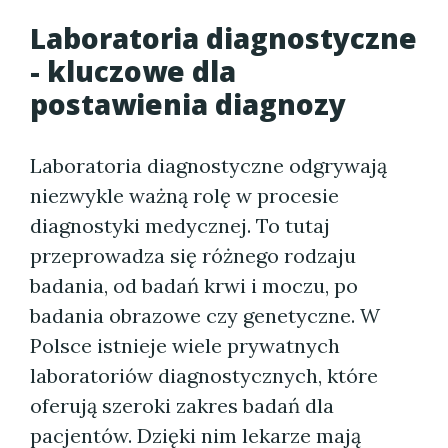
Laboratoria diagnostyczne
- kluczowe dla
postawienia diagnozy
Laboratoria diagnostyczne odgrywają
niezwykle ważną rolę w procesie
diagnostyki medycznej. To tutaj
przeprowadza się różnego rodzaju
badania, od badań krwi i moczu, po
badania obrazowe czy genetyczne. W
Polsce istnieje wiele prywatnych
laboratoriów diagnostycznych, które
oferują szeroki zakres badań dla
pacjentów. Dzięki nim lekarze mają