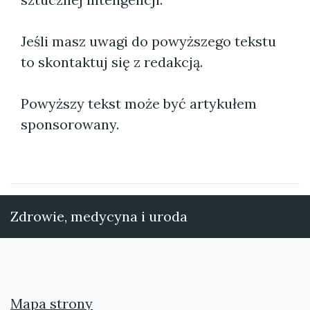
Jeśli masz uwagi do powyższego tekstu
to skontaktuj się z redakcją.
Powyższy tekst może być artykułem
sponsorowany.
Zdrowie, medycyna i uroda
Mapa strony