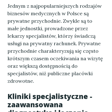
Jednym z najpopularniejszych rodzajów
biznesów medycznych w Polsce są
prywatne przychodnie. Zwykle są to
małe jednostki, prowadzone przez
lekarzy specjalistów, którzy świadczą
usługi na prywatny rachunek. Prywatne
przychodnie charakteryzują się często
krótszym czasem oczekiwania na wizytę
oraz większą dostępnością do
specjalistów, niż publiczne placówki
zdrowotne.
Kliniki specjalistyczne -
zaawansowana