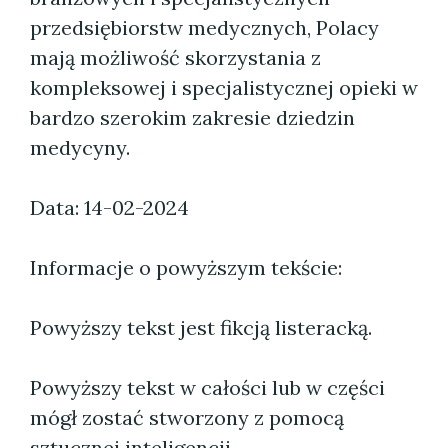
przedsiębiorstw medycznych, Polacy
mają możliwość skorzystania z
kompleksowej i specjalistycznej opieki w
bardzo szerokim zakresie dziedzin
medycyny.
Data: 14-02-2024
Informacje o powyższym tekście:
Powyższy tekst jest fikcją listeracką.
Powyższy tekst w całości lub w części
mógł zostać stworzony z pomocą
sztucznej inteligencji.