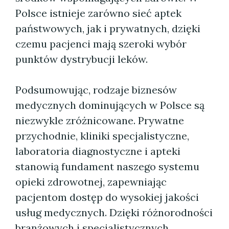
Polsce istnieje zarówno sieć aptek
państwowych, jak i prywatnych, dzięki
czemu pacjenci mają szeroki wybór
punktów dystrybucji leków.
Podsumowując, rodzaje biznesów
medycznych dominujących w Polsce są
niezwykle zróżnicowane. Prywatne
przychodnie, kliniki specjalistyczne,
laboratoria diagnostyczne i apteki
stanowią fundament naszego systemu
opieki zdrowotnej, zapewniając
pacjentom dostęp do wysokiej jakości
usług medycznych. Dzięki różnorodności
branżowych i specjalistycznych