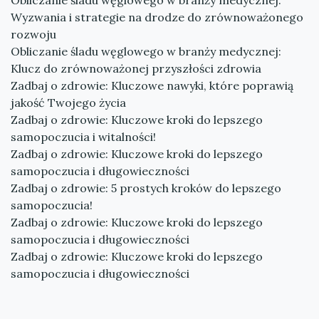
Obliczanie śladu węglowego w branży medycznej:
Wyzwania i strategie na drodze do zrównoważonego
rozwoju
Obliczanie śladu węglowego w branży medycznej:
Klucz do zrównoważonej przyszłości zdrowia
Zadbaj o zdrowie: Kluczowe nawyki, które poprawią
jakość Twojego życia
Zadbaj o zdrowie: Kluczowe kroki do lepszego
samopoczucia i witalności!
Zadbaj o zdrowie: Kluczowe kroki do lepszego
samopoczucia i długowieczności
Zadbaj o zdrowie: 5 prostych kroków do lepszego
samopoczucia!
Zadbaj o zdrowie: Kluczowe kroki do lepszego
samopoczucia i długowieczności
Zadbaj o zdrowie: Kluczowe kroki do lepszego
samopoczucia i długowieczności