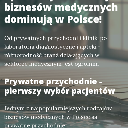
biznesów medycznych
dominują w Polsce!
Od prywatnych przychodni i klinik, po
laboratoria diagnostyczne i apteki -
różnorodność branż działających w
sektorze medycznym jest ogromna
Prywatne przychodnie -
pierwszy wybór pacjentów
Jednym z najpopularniejszych rodzajów
biznesów medycznych w Polsce są
prywatne przychodnie