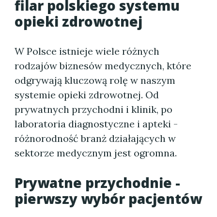
filar polskiego systemu
opieki zdrowotnej
W Polsce istnieje wiele różnych
rodzajów biznesów medycznych, które
odgrywają kluczową rolę w naszym
systemie opieki zdrowotnej. Od
prywatnych przychodni i klinik, po
laboratoria diagnostyczne i apteki -
różnorodność branż działających w
sektorze medycznym jest ogromna.
Prywatne przychodnie -
pierwszy wybór pacjentów