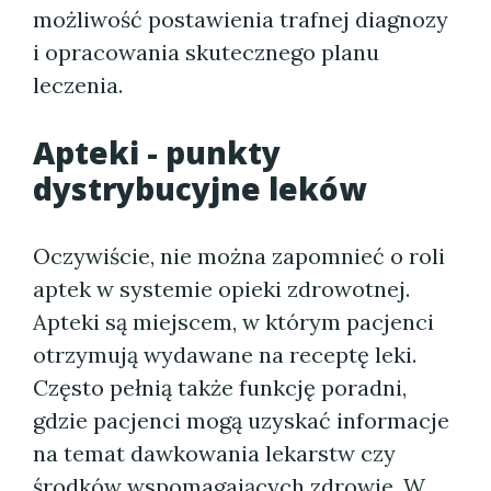
możliwość postawienia trafnej diagnozy
i opracowania skutecznego planu
leczenia.
Apteki - punkty
dystrybucyjne leków
Oczywiście, nie można zapomnieć o roli
aptek w systemie opieki zdrowotnej.
Apteki są miejscem, w którym pacjenci
otrzymują wydawane na receptę leki.
Często pełnią także funkcję poradni,
gdzie pacjenci mogą uzyskać informacje
na temat dawkowania lekarstw czy
środków wspomagających zdrowie. W