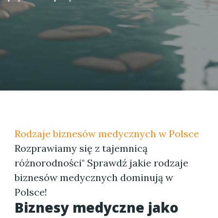
Rodzaje biznesów medycznych w Polsce
Rozprawiamy się z tajemnicą
różnorodności" Sprawdź jakie rodzaje
biznesów medycznych dominują w
Polsce!
Biznesy medyczne jako