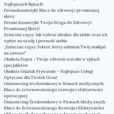
Najlepszych Rękach!
Dermokosmetyki: Klucz do zdrowej i promiennej
skóry
Dermo kosmetyki: Twoja Droga do Zdrowej i
Promiennej Skóry!
Sztuczne rzęsy: Jak wybrać idealne dla siebie oraz ich
wpływ na urodę i pewność siebie
„Sztuczne rzęsy: Sekret, który odmieni Twój makijaż
na zawsze!”
Okulista Sopot - Twoje zdrowie wzroku w rękach
specjalistów
Okulista Gdańsk Prywatnie – Najlepsze Usługi
Optyczne dla Twoich Oczu!
Outsourcing środowiskowy w firmach medycznych:
Klucz do zrównoważonego rozwoju i efektywności
operacyjnej
Outsourcing Środowiskowy w Firmach Medycznych:
Klucz do Zrównoważonego Rozwoju i Efektywności