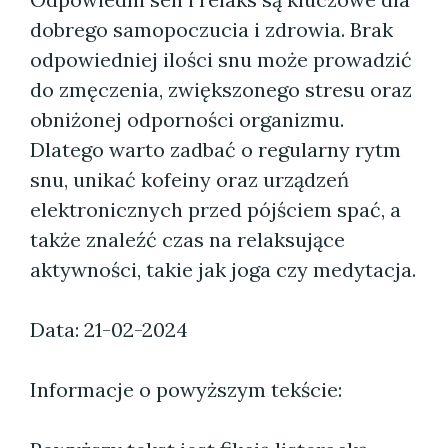
dobrego samopoczucia i zdrowia. Brak
odpowiedniej ilości snu może prowadzić
do zmęczenia, zwiększonego stresu oraz
obniżonej odporności organizmu.
Dlatego warto zadbać o regularny rytm
snu, unikać kofeiny oraz urządzeń
elektronicznych przed pójściem spać, a
także znaleźć czas na relaksujące
aktywności, takie jak joga czy medytacja.
Data: 21-02-2024
Informacje o powyższym tekście: