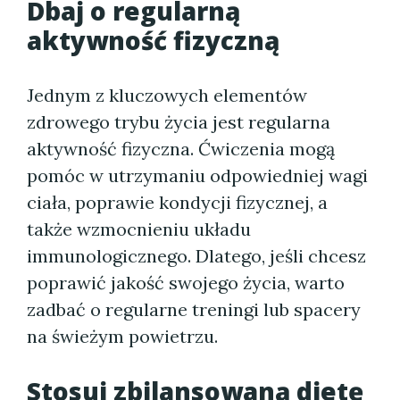
Dbaj o regularną
aktywność fizyczną
Jednym z kluczowych elementów
zdrowego trybu życia jest regularna
aktywność fizyczna. Ćwiczenia mogą
pomóc w utrzymaniu odpowiedniej wagi
ciała, poprawie kondycji fizycznej, a
także wzmocnieniu układu
immunologicznego. Dlatego, jeśli chcesz
poprawić jakość swojego życia, warto
zadbać o regularne treningi lub spacery
na świeżym powietrzu.
Stosuj zbilansowaną dietę