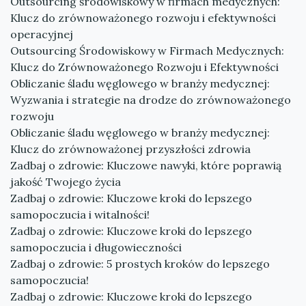
Outsourcing środowiskowy w firmach medycznych:
Klucz do zrównoważonego rozwoju i efektywności
operacyjnej
Outsourcing Środowiskowy w Firmach Medycznych:
Klucz do Zrównoważonego Rozwoju i Efektywności
Obliczanie śladu węglowego w branży medycznej:
Wyzwania i strategie na drodze do zrównoważonego
rozwoju
Obliczanie śladu węglowego w branży medycznej:
Klucz do zrównoważonej przyszłości zdrowia
Zadbaj o zdrowie: Kluczowe nawyki, które poprawią
jakość Twojego życia
Zadbaj o zdrowie: Kluczowe kroki do lepszego
samopoczucia i witalności!
Zadbaj o zdrowie: Kluczowe kroki do lepszego
samopoczucia i długowieczności
Zadbaj o zdrowie: 5 prostych kroków do lepszego
samopoczucia!
Zadbaj o zdrowie: Kluczowe kroki do lepszego