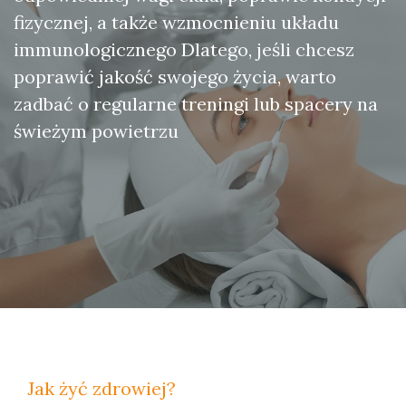
fizycznej, a także wzmocnieniu układu
immunologicznego Dlatego, jeśli chcesz
poprawić jakość swojego życia, warto
zadbać o regularne treningi lub spacery na
świeżym powietrzu
Jak żyć zdrowiej?