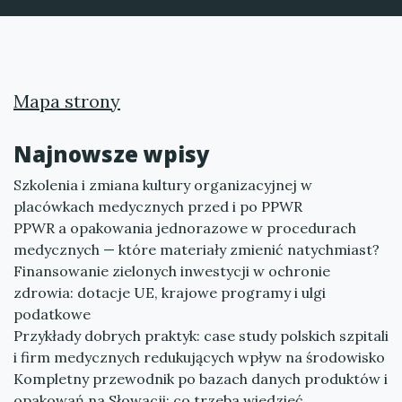
Mapa strony
Najnowsze wpisy
Szkolenia i zmiana kultury organizacyjnej w
placówkach medycznych przed i po PPWR
PPWR a opakowania jednorazowe w procedurach
medycznych — które materiały zmienić natychmiast?
Finansowanie zielonych inwestycji w ochronie
zdrowia: dotacje UE, krajowe programy i ulgi
podatkowe
Przykłady dobrych praktyk: case study polskich szpitali
i firm medycznych redukujących wpływ na środowisko
Kompletny przewodnik po bazach danych produktów i
opakowań na Słowacji: co trzeba wiedzieć